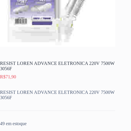
RESIST LOREN ADVANCE ELETRONICA 220V 7500W
3056F
R$
71,90
RESIST LOREN ADVANCE ELETRONICA 220V 7500W
3056F
49 em estoque