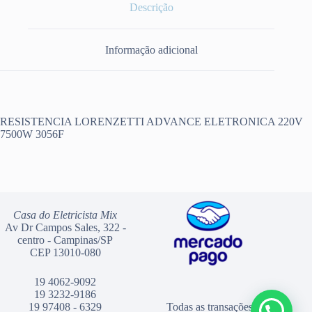
Descrição
Informação adicional
RESISTENCIA LORENZETTI ADVANCE ELETRONICA 220V
7500W 3056F
Casa do Eletricista Mix
Av Dr Campos Sales, 322 -
centro - Campinas/SP
CEP 13010-080
19 4062-9092
19 3232-9186
19 97408 - 6329
Todas as transações