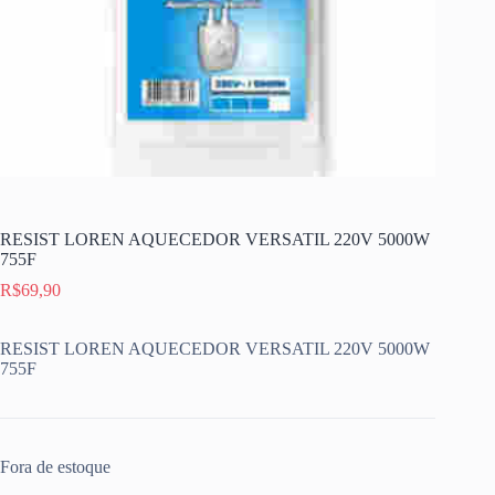
RESIST LOREN AQUECEDOR VERSATIL 220V 5000W
755F
R$
69,90
RESIST LOREN AQUECEDOR VERSATIL 220V 5000W
755F
Fora de estoque