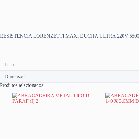
RESISTENCIA LORENZETTI MAXI DUCHA ULTRA 220V 550
Peso
Dimensões
Produtos relacionados