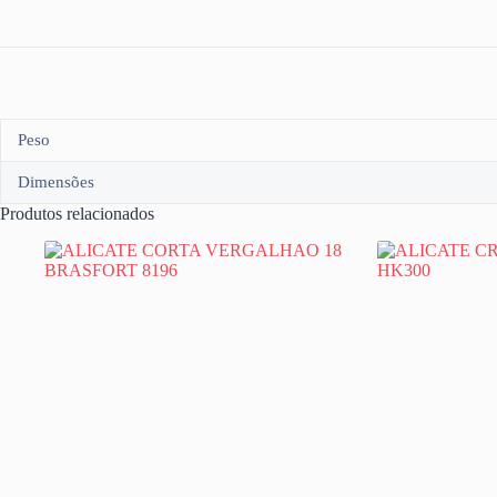
Peso
Dimensões
Produtos relacionados