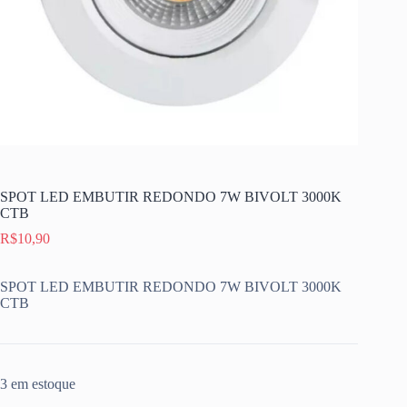
SPOT LED EMBUTIR REDONDO 7W BIVOLT 3000K
CTB
R$
10,90
SPOT LED EMBUTIR REDONDO 7W BIVOLT 3000K
CTB
3 em estoque