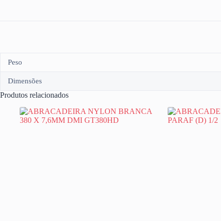
Peso
Dimensões
Produtos relacionados