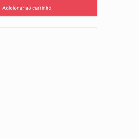
Adicionar ao carrinho