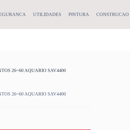
EGURANCA
UTILIDADES
PINTURA
CONSTRUCAO
TOS 26~60 AQUARIO SAV4400
TOS 26~60 AQUARIO SAV4400