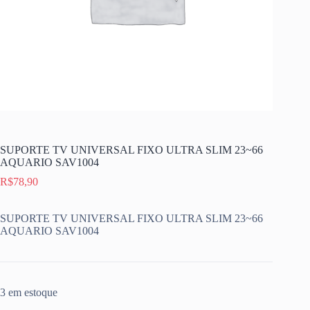
SUPORTE TV UNIVERSAL FIXO ULTRA SLIM 23~66
AQUARIO SAV1004
R$
78,90
SUPORTE TV UNIVERSAL FIXO ULTRA SLIM 23~66
AQUARIO SAV1004
3 em estoque