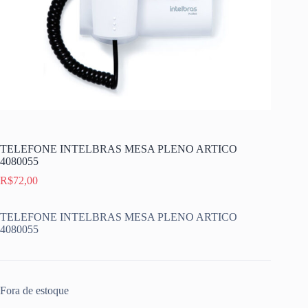
TELEFONE INTELBRAS MESA PLENO ARTICO
4080055
R$
72,00
TELEFONE INTELBRAS MESA PLENO ARTICO
4080055
Fora de estoque