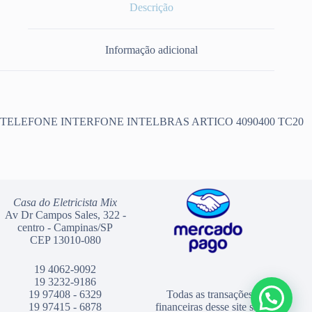
Descrição
Informação adicional
TELEFONE INTERFONE INTELBRAS ARTICO 4090400 TC20
Casa do Eletricista Mix
Av Dr Campos Sales, 322 -
centro - Campinas/SP
CEP 13010-080
19 4062-9092
19 3232-9186
19 97408 - 6329
Todas as transações
19 97415 - 6878
financeiras desse site são