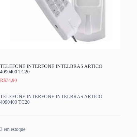
TELEFONE INTERFONE INTELBRAS ARTICO
4090400 TC20
R$
74,90
TELEFONE INTERFONE INTELBRAS ARTICO
4090400 TC20
3 em estoque