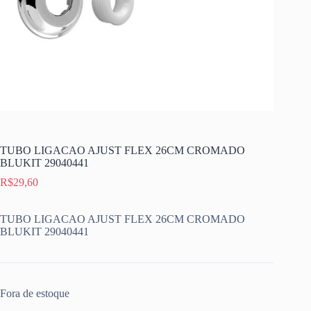
TUBO LIGACAO AJUST FLEX 26CM CROMADO
BLUKIT 29040441
R$
29,60
TUBO LIGACAO AJUST FLEX 26CM CROMADO
BLUKIT 29040441
Fora de estoque