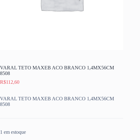
VARAL TETO MAXEB ACO BRANCO 1,4MX56CM
8508
R$
112,60
VARAL TETO MAXEB ACO BRANCO 1,4MX56CM
8508
1 em estoque