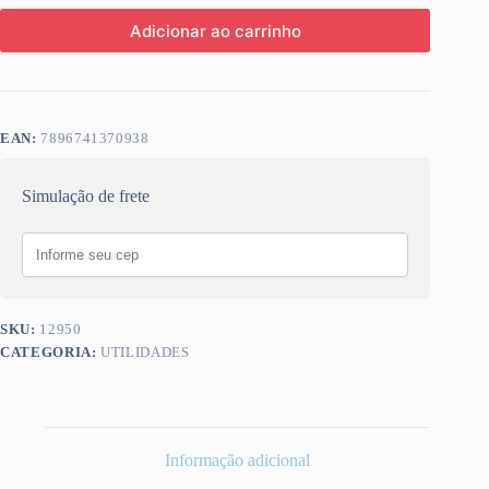
Adicionar ao carrinho
EAN:
7896741370938
Simulação de frete
SKU:
12950
CATEGORIA:
UTILIDADES
Informação adicional