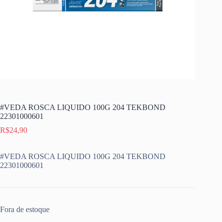
#VEDA ROSCA LIQUIDO 100G 204 TEKBOND
22301000601
R$
24,90
#VEDA ROSCA LIQUIDO 100G 204 TEKBOND
22301000601
Fora de estoque