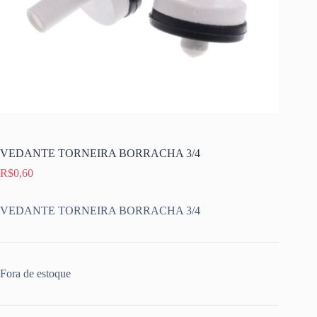
VEDANTE TORNEIRA BORRACHA 3/4
R$
0,60
VEDANTE TORNEIRA BORRACHA 3/4
Fora de estoque