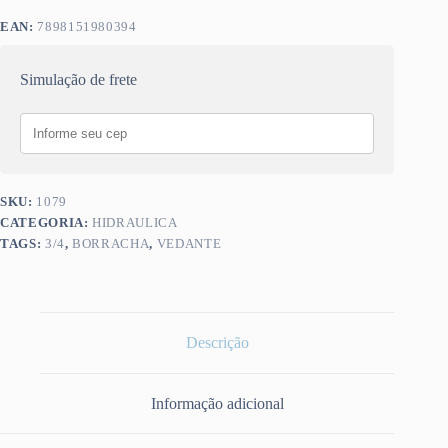
EAN:
7898151980394
Simulação de frete
SKU:
1079
CATEGORIA:
HIDRAULICA
TAGS:
3/4
,
BORRACHA
,
VEDANTE
Descrição
Informação adicional