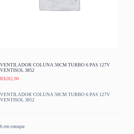
VENTILADOR COLUNA 50CM TURBO 6 PAS 127V
VENTISOL 3852
R$
282,90
VENTILADOR COLUNA 50CM TURBO 6 PAS 127V
VENTISOL 3852
6 em estoque