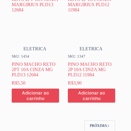
ELETRICA
ELETRICA
SKU: 1454
SKU: 1347
PINO MACHO RETO
PINO MACHO RETO
2PT 10A CINZA MG
2P 10A CINZA MG
PLD13 12684
PLD12 11984
R$
5,50
R$
3,90
Adicionar ao
Adicionar ao
carrinho
carrinho
PRÓXIMA