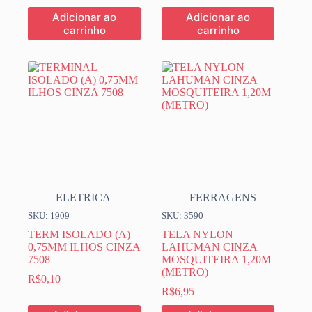
Adicionar ao
Adicionar ao
carrinho
carrinho
ELETRICA
FERRAGENS
SKU: 1909
SKU: 3590
TERM ISOLADO (A)
TELA NYLON
0,75MM ILHOS CINZA
LAHUMAN CINZA
7508
MOSQUITEIRA 1,20M
(METRO)
R$
0,10
R$
6,95