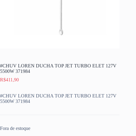
#CHUV LOREN DUCHA TOP JET TURBO ELET 127V
5500W 371984
R$
411,90
#CHUV LOREN DUCHA TOP JET TURBO ELET 127V
5500W 371984
Fora de estoque