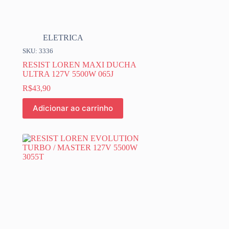
ELETRICA
SKU: 3336
RESIST LOREN MAXI DUCHA
ULTRA 127V 5500W 065J
R$
43,90
Adicionar ao carrinho