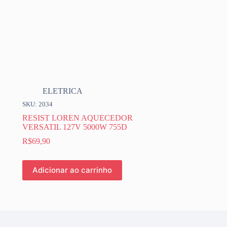
ELETRICA
SKU: 2034
RESIST LOREN AQUECEDOR
VERSATIL 127V 5000W 755D
R$
69,90
Adicionar ao carrinho