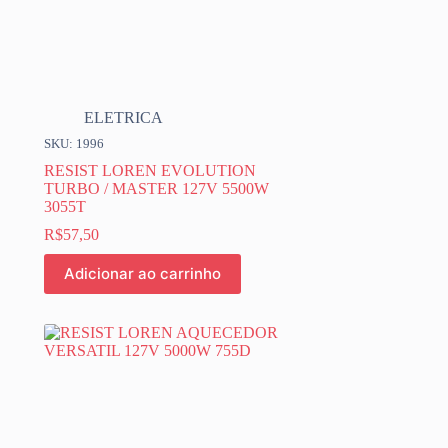
ELETRICA
SKU: 1996
RESIST LOREN EVOLUTION
TURBO / MASTER 127V 5500W
3055T
R$
57,50
Adicionar ao carrinho