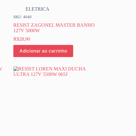
ELETRICA
SKU: 4040
RESIST ZAGONEL MASTER BANHO
127V 5000W
R$
28,90
Adicionar ao carrinho