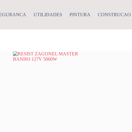
EGURANCA
UTILIDADES
PINTURA
CONSTRUCAO