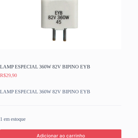
LAMP ESPECIAL 360W 82V BIPINO EYB
R$
29,90
LAMP ESPECIAL 360W 82V BIPINO EYB
1 em estoque
Adicionar ao carrinho