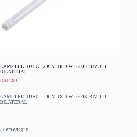
LAMP LED TUBO 120CM T8 16W 6500K BIVOLT
BILATERAL
R$
34,90
LAMP LED TUBO 120CM T8 16W 6500K BIVOLT
BILATERAL
31 em estoque