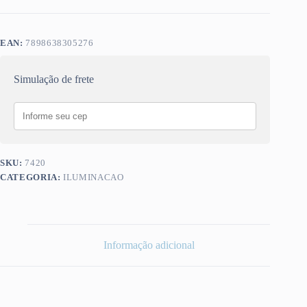
EAN:
7898638305276
Simulação de frete
SKU:
7420
CATEGORIA:
ILUMINACAO
Informação adicional