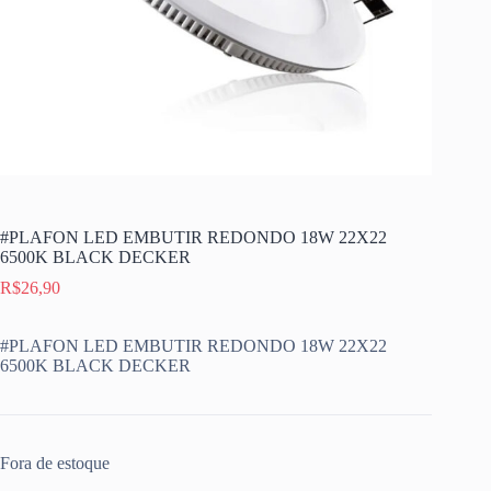
#PLAFON LED EMBUTIR REDONDO 18W 22X22
6500K BLACK DECKER
R$
26,90
#PLAFON LED EMBUTIR REDONDO 18W 22X22
6500K BLACK DECKER
Fora de estoque