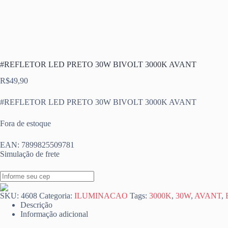
#REFLETOR LED PRETO 30W BIVOLT 3000K AVANT
R$
49,90
#REFLETOR LED PRETO 30W BIVOLT 3000K AVANT
Fora de estoque
EAN:
7899825509781
Simulação de frete
SKU:
4608
Categoria:
ILUMINACAO
Tags:
3000K
,
30W
,
AVANT
,
Descrição
Informação adicional