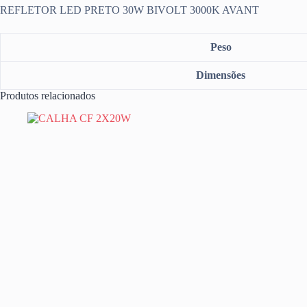
REFLETOR LED PRETO 30W BIVOLT 3000K AVANT
Peso
Dimensões
Produtos relacionados